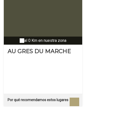
al 0 Km en nuestra zona
AU GRES DU MARCHE
Por qué recomendamos estos lugares