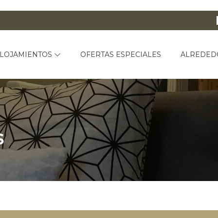
LOJAMIENTOS
OFERTAS ESPECIALES
ALREDED
s