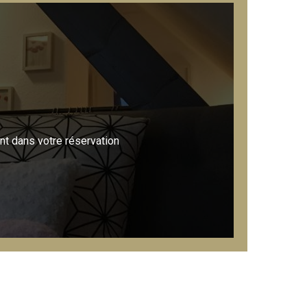
nt dans votre réservation